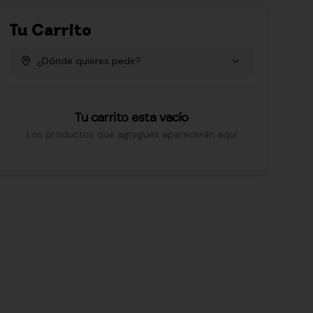
Tu Carrito
¿Dónde quieres pedir?
Tu carrito esta vacío
Los productos que agregues aparecerán aquí