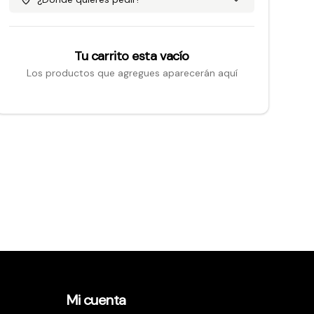
Tu carrito esta vacío
Los productos que agregues aparecerán aquí
Mi cuenta