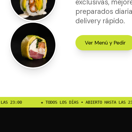
exclusivas, mejore
preparados diari
delivery rápido.
Ver Menú y Pedir
S LOS DÍAS • ABIERTO HASTA LAS 23:00
★ TODOS LOS 