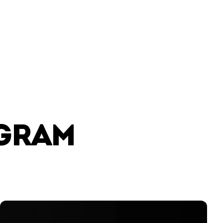
AGRAM