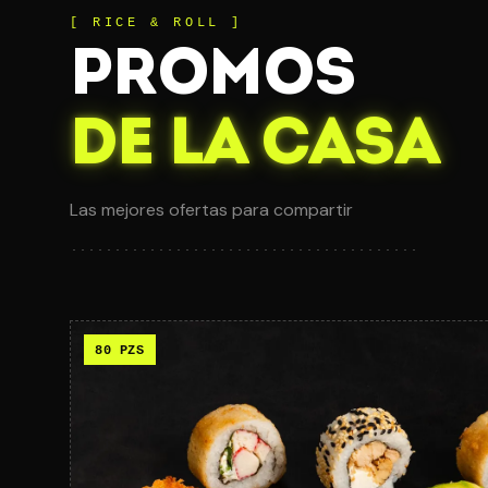
[ RICE & ROLL ]
PROMOS
DE LA CASA
Las mejores ofertas para compartir
80
PZS