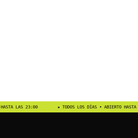
★ TODOS LOS DÍAS • ABIERTO HASTA LAS 23:00
★ TODO