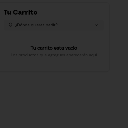
Tu Carrito
¿Dónde quieres pedir?
Tu carrito esta vacío
Los productos que agregues aparecerán aquí