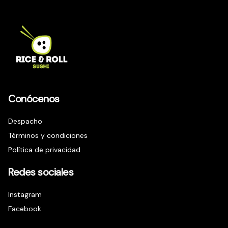
Conócenos
Despacho
Términos y condiciones
Política de privacidad
Redes sociales
Instagram
Facebook