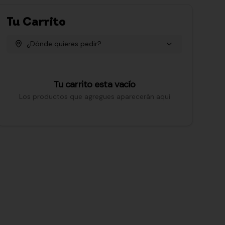
Tu Carrito
¿Dónde quieres pedir?
Tu carrito esta vacío
Los productos que agregues aparecerán aquí