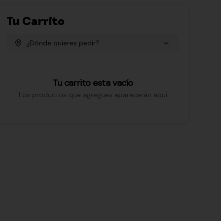
Tu Carrito
¿Dónde quieres pedir?
Tu carrito esta vacío
Los productos que agregues aparecerán aquí