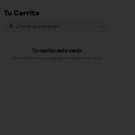
Tu Carrito
¿Dónde quieres pedir?
Tu carrito esta vacío
Los productos que agregues aparecerán aquí