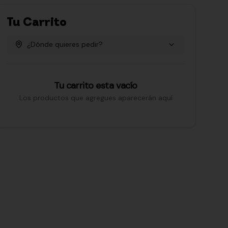
Tu Carrito
¿Dónde quieres pedir?
Tu carrito esta vacío
Los productos que agregues aparecerán aquí