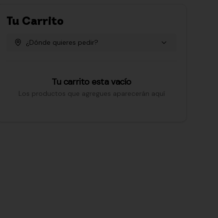
Tu Carrito
¿Dónde quieres pedir?
Tu carrito esta vacío
Los productos que agregues aparecerán aquí