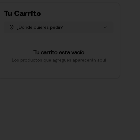
Tu Carrito
¿Dónde quieres pedir?
Tu carrito esta vacío
Los productos que agregues aparecerán aquí