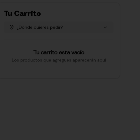
Tu Carrito
¿Dónde quieres pedir?
Tu carrito esta vacío
Los productos que agregues aparecerán aquí