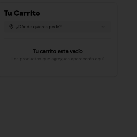
Tu Carrito
¿Dónde quieres pedir?
Tu carrito esta vacío
Los productos que agregues aparecerán aquí