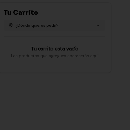
Tu Carrito
¿Dónde quieres pedir?
Tu carrito esta vacío
Los productos que agregues aparecerán aquí