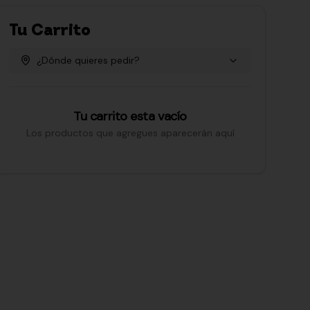
Tu Carrito
¿Dónde quieres pedir?
Tu carrito esta vacío
Los productos que agregues aparecerán aquí