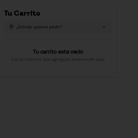
Tu Carrito
¿Dónde quieres pedir?
Tu carrito esta vacío
Los productos que agregues aparecerán aquí