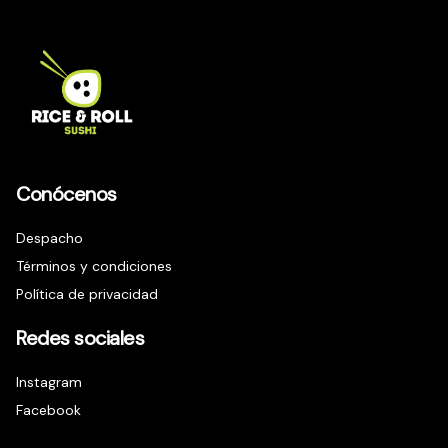
Conócenos
Despacho
Términos y condiciones
Política de privacidad
Redes sociales
Instagram
Facebook