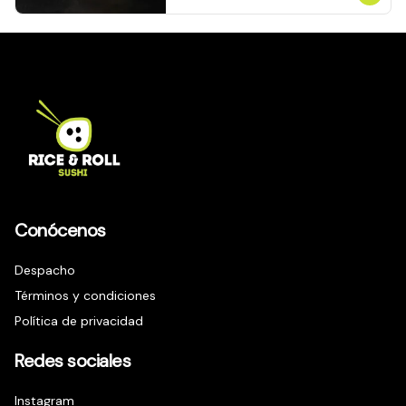
Conócenos
Despacho
Términos y condiciones
Política de privacidad
Redes sociales
Instagram