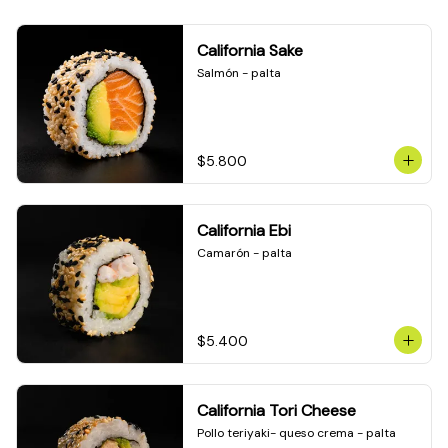
California Sake
Salmón - palta
$5.800
California Ebi
Camarón - palta
$5.400
California Tori Cheese
Pollo teriyaki- queso crema - palta