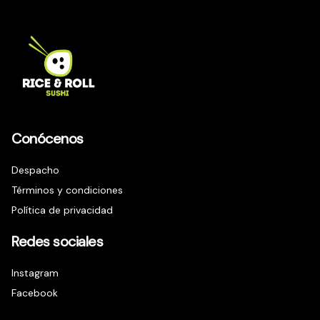
Conócenos
Despacho
Términos y condiciones
Política de privacidad
Redes sociales
Instagram
Facebook