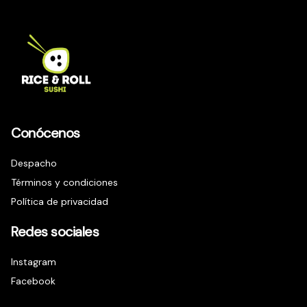
Conócenos
Despacho
Términos y condiciones
Política de privacidad
Redes sociales
Instagram
Facebook