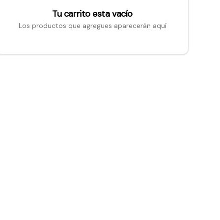
Tu carrito esta vacío
Los productos que agregues aparecerán aquí