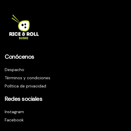
Conócenos
Despacho
Términos y condiciones
Política de privacidad
Redes sociales
Instagram
Facebook