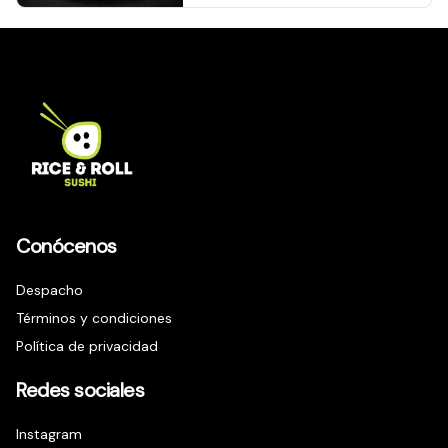
Conócenos
Despacho
Términos y condiciones
Política de privacidad
Redes sociales
Instagram