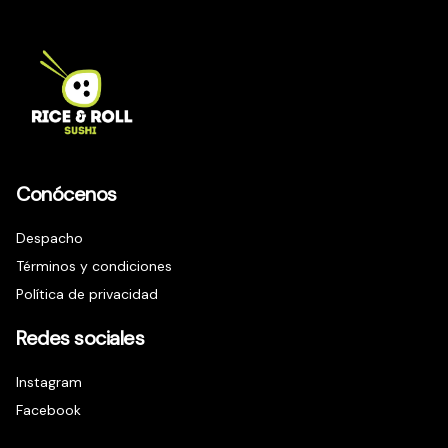
Conócenos
Despacho
Términos y condiciones
Política de privacidad
Redes sociales
Instagram
Facebook