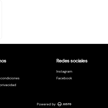
nos
Redes sociales
Instagram
 condiciones
Facebook
 privacidad
Powered by