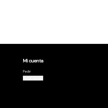
Mi cuenta
Pedir
Iniciar sesión