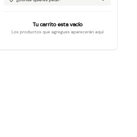
Tu carrito esta vacío
Los productos que agregues aparecerán aquí