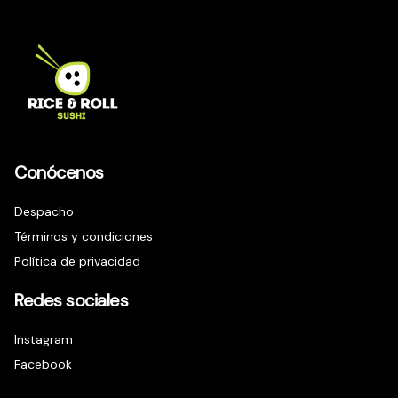
Conócenos
Despacho
Términos y condiciones
Política de privacidad
Redes sociales
Instagram
Facebook