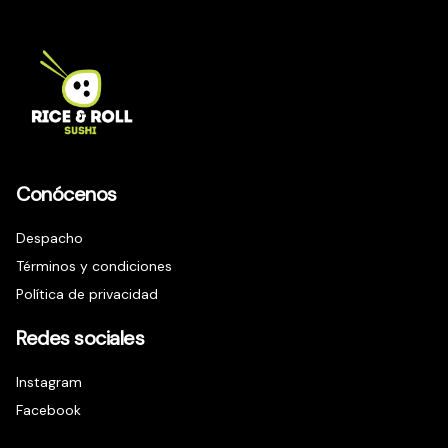
Conócenos
Despacho
Términos y condiciones
Política de privacidad
Redes sociales
Instagram
Facebook