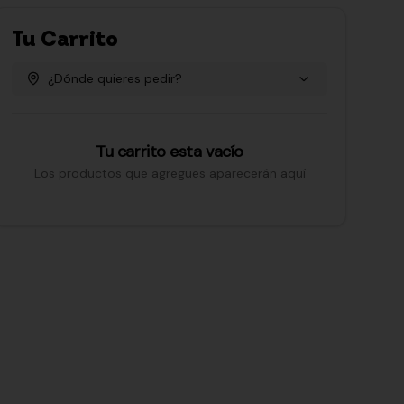
Tu Carrito
¿Dónde quieres pedir?
Tu carrito esta vacío
Los productos que agregues aparecerán aquí