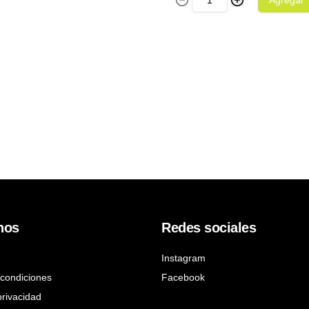
Agregar
nos
Redes sociales
Instagram
condiciones
Facebook
privacidad