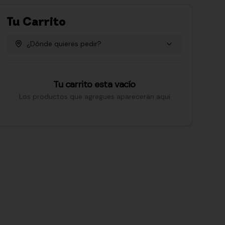
Tu Carrito
¿Dónde quieres pedir?
Tu carrito esta vacío
Los productos que agregues aparecerán aquí