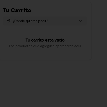
Tu Carrito
¿Dónde quieres pedir?
Tu carrito esta vacío
Los productos que agregues aparecerán aquí