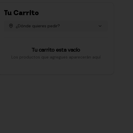
Tu Carrito
¿Dónde quieres pedir?
Tu carrito esta vacío
Los productos que agregues aparecerán aquí