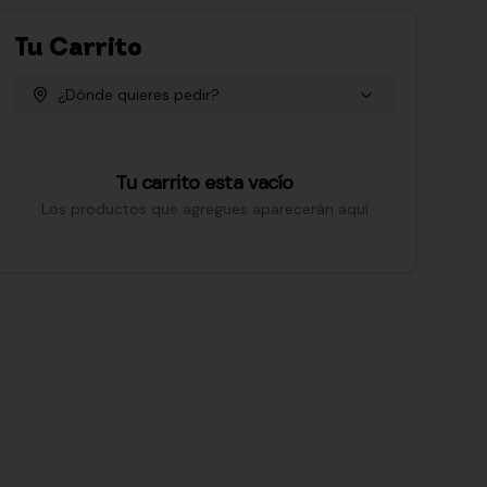
Tu Carrito
¿Dónde quieres pedir?
Tu carrito esta vacío
Los productos que agregues aparecerán aquí