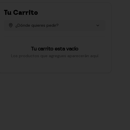
Tu Carrito
¿Dónde quieres pedir?
Tu carrito esta vacío
Los productos que agregues aparecerán aquí