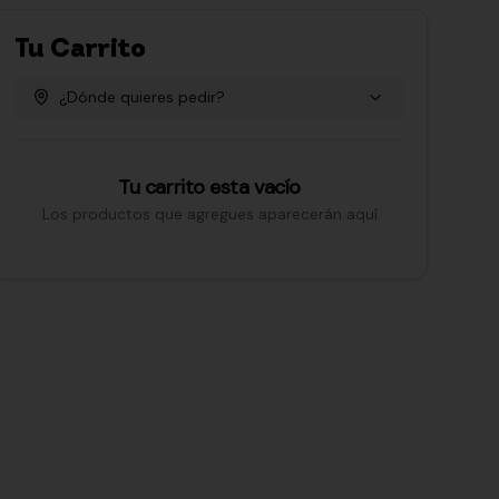
Tu Carrito
¿Dónde quieres pedir?
Tu carrito esta vacío
Los productos que agregues aparecerán aquí