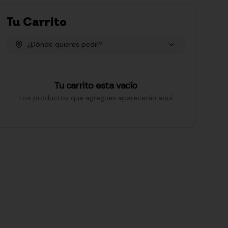
Tu Carrito
¿Dónde quieres pedir?
Tu carrito esta vacío
Los productos que agregues aparecerán aquí