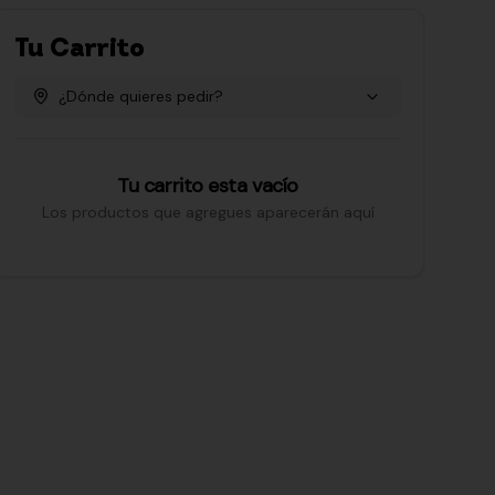
Tu Carrito
¿Dónde quieres pedir?
Tu carrito esta vacío
Los productos que agregues aparecerán aquí