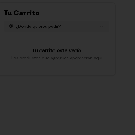
Tu Carrito
¿Dónde quieres pedir?
Tu carrito esta vacío
Los productos que agregues aparecerán aquí