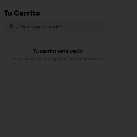
Tu Carrito
¿Dónde quieres pedir?
Tu carrito esta vacío
Los productos que agregues aparecerán aquí