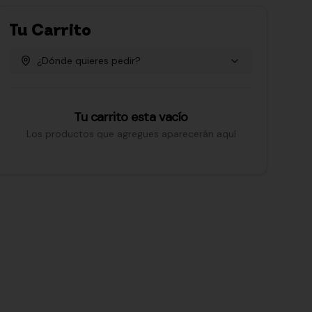
Tu Carrito
¿Dónde quieres pedir?
Tu carrito esta vacío
Los productos que agregues aparecerán aquí