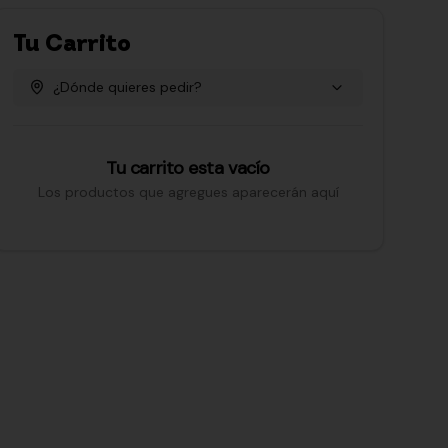
Tu Carrito
¿Dónde quieres pedir?
Tu carrito esta vacío
Los productos que agregues aparecerán aquí