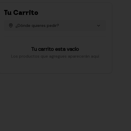
Tu Carrito
¿Dónde quieres pedir?
Tu carrito esta vacío
Los productos que agregues aparecerán aquí