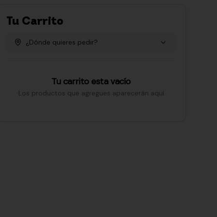
Tu Carrito
¿Dónde quieres pedir?
Tu carrito esta vacío
Los productos que agregues aparecerán aquí